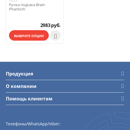
Ручка подсака Brain
Phantom
2983
руб.

ВЫБЕРИТЕ ОПЦИИ
Продукция
О компании
Помощь клиентам
Телефоны/WhatsApp/Viber: