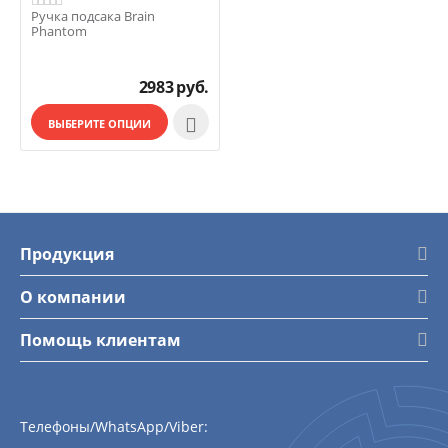
Ручка подсака Brain
Phantom
2983
руб.

ВЫБЕРИТЕ ОПЦИИ
Продукция
О компании
Помощь клиентам
Телефоны/WhatsApp/Viber: