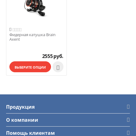

Фидерная катушка Brain
Axent
2555
руб.

ВЫБЕРИТЕ ОПЦИИ
Продукция
О компании
Помощь клиентам