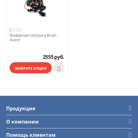

Фидерная катушка Brain
Axent
2555
руб.

ВЫБЕРИТЕ ОПЦИИ
Продукция
О компании
Помощь клиентам