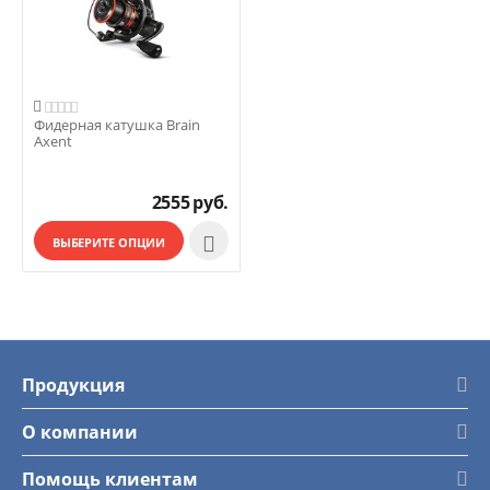

Фидерная катушка Brain
Axent
2555
руб.

ВЫБЕРИТЕ ОПЦИИ
Продукция
О компании
Помощь клиентам