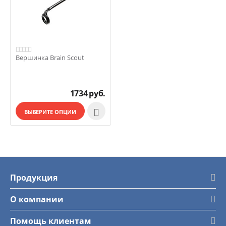
Вершинка Brain Scout
1734
руб.

ВЫБЕРИТЕ ОПЦИИ
Продукция
О компании
Помощь клиентам