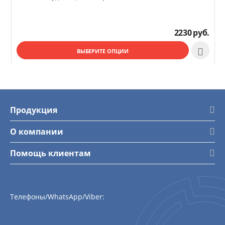
2230
руб.

ВЫБЕРИТЕ ОПЦИИ
Продукция
О компании
Помощь клиентам
Телефоны/WhatsApp/Viber: