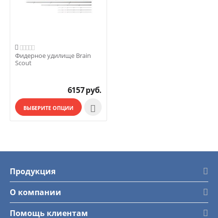

Фидерное удилище Brain
Scout
6157
руб.

ВЫБЕРИТЕ ОПЦИИ
Продукция
О компании
Помощь клиентам