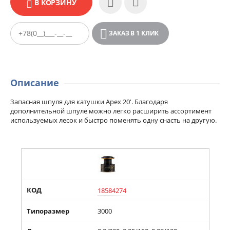
В КОРЗИНУ
ЗАКАЗ В 1 КЛИК
Описание
Запасная шпуля для катушки Apex 20'. Благодаря
дополнительной шпуле можно легко расширить ассортимент
используемых лесок и быстро поменять одну снасть на другую.
КОД
18584274
Типоразмер
3000