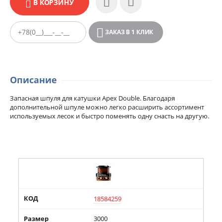
В КОРЗИНУ
ЗАКАЗ В 1 КЛИК
Описание
Запасная шпуля для катушки
Apex Double. Благодаря
дополнительной шпуле можно легко расширить ассортимент
используемых лесок и быстро поменять одну снасть на другую.
КОД
18584259
Размер
3000