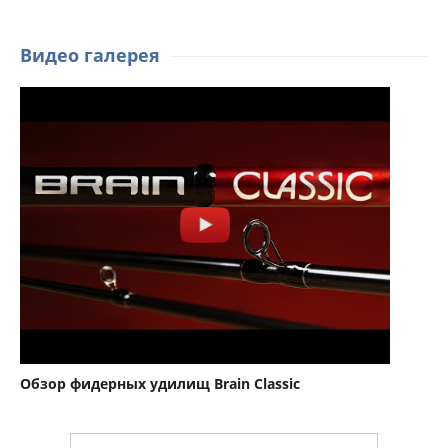
Видео галерея
Обзор фидерных удилищ Brain Classic