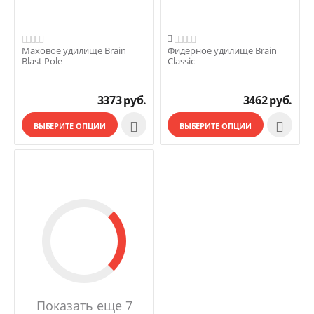

Маховое удилище Brain
Фидерное удилище Brain
Blast Pole
Classic
3373
руб.
3462
руб.


ВЫБЕРИТЕ ОПЦИИ
ВЫБЕРИТЕ ОПЦИИ
Показать еще 7