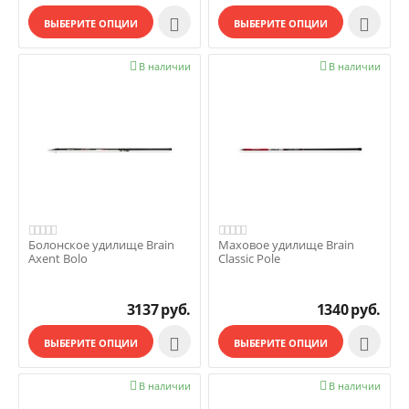


ВЫБЕРИТЕ ОПЦИИ
ВЫБЕРИТЕ ОПЦИИ

В наличии

В наличии
Болонское удилище Brain
Маховое удилище Brain
Axent Bolo
Classic Pole
3137
руб.
1340
руб.


ВЫБЕРИТЕ ОПЦИИ
ВЫБЕРИТЕ ОПЦИИ

В наличии

В наличии